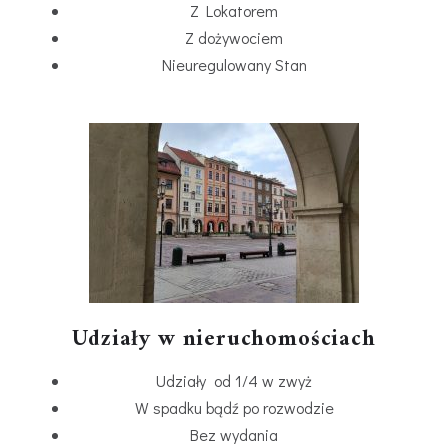
Z Lokatorem
Z dożywociem
Nieuregulowany Stan
Udziały w nieruchomościach
Udziały od 1/4 w zwyż
W spadku bądź po rozwodzie
Bez wydania