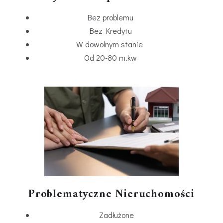
Bez problemu
Bez Kredytu
W dowolnym stanie
Od 20-80 m.kw
Problematyczne Nieruchomości
Zadłużone