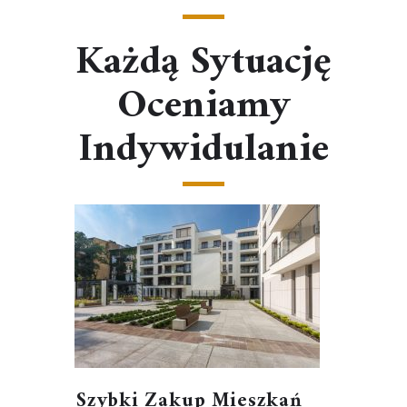
Każdą Sytuację
Oceniamy
Indywidulanie
Szybki Zakup Mieszkań