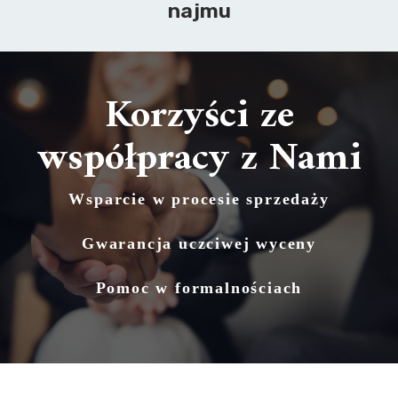
najmu
Korzyści ze
współpracy z Nami
Wsparcie w procesie sprzedaży
Gwarancja uczciwej wyceny
Pomoc w formalnościach