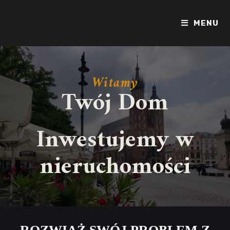
MENU
Witamy
Twój Dom
Inwestujemy w
nieruchomości