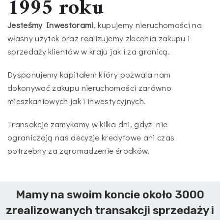
1995 roku
Jesteśmy In
westorami
, kupujemy nieruchomości na
własny uzytek oraz realizujemy zlecenia zakupu i
sprzedaży klientów w kraju jak i za granicą.
Dysponujemy kapitałem który pozwala nam
dokonywać zakupu nieruchomości zarówno
mieszkaniowych jak i inwestycyjnych.
Transakcje zamykamy w kilka dni, gdyż nie
ograniczają nas decyzje kredytowe ani czas
potrzebny za zgromadzenie środków.
Mamy na swoim koncie około 3000
zrealizowanych transakcji sprzedaży i